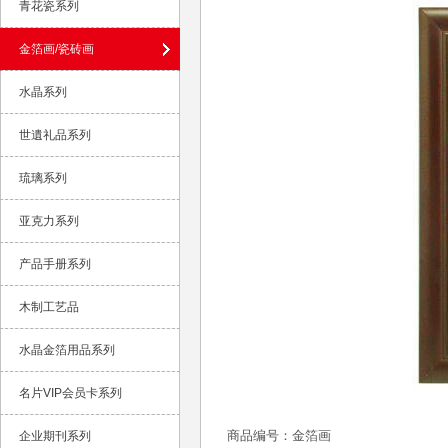
青花瓷系列
金箔画/瓷砖画
水晶系列
世遺礼品系列
琉璃系列
亚克力系列
产品手册系列
木制工艺品
水晶金箔用品系列
名片VIP会员卡系列
商品编号：金箔画
企业期刊系列