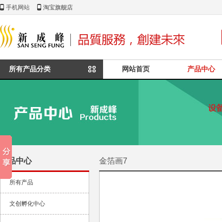
手机网站
淘宝旗舰店
所有产品分类
网站首页
产品中心
产品中心
金箔画7
所有产品
文创孵化中心